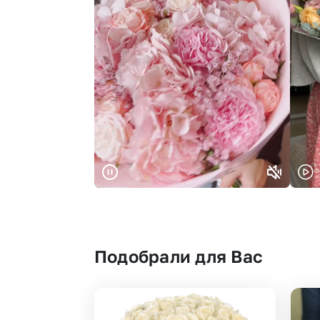
Подобрали для Вас