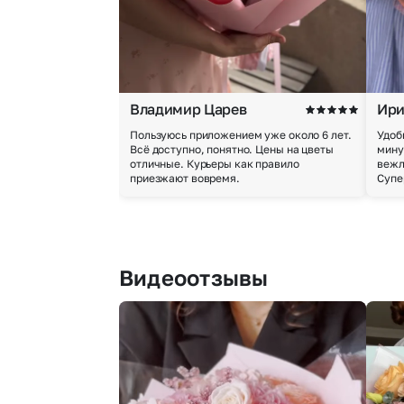
Владимир Царев
Ири
Пользуюсь приложением уже около 6 лет.
Удоб
Всё доступно, понятно. Цены на цветы
мину
отличные. Курьеры как правило
вежл
приезжают вовремя.
Супе
Видеоотзывы