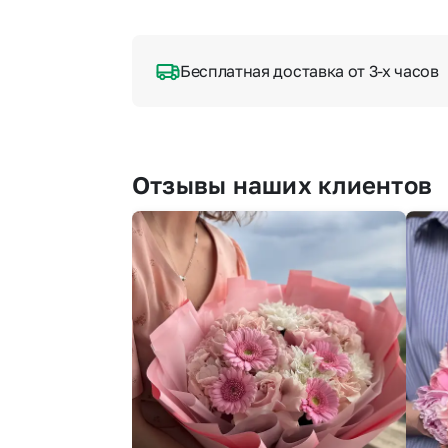
Бесплатная доставка от 3-х часов
Отзывы наших клиентов