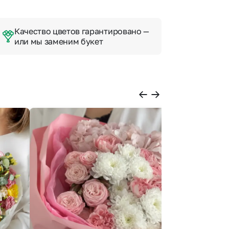
Качество цветов гарантировано —
или мы заменим букет