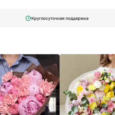
Круглосуточная поддержка