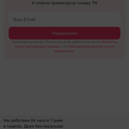
И получи промокод на скидку 7%
Подписаться
*Нажимая на кнопку "Подписаться" вы даёте согласие на
Обработку
своих персональных данных
и на
Получение рекламной и иной
информации.
Мы работаем 24 часа и 7 дней
в неделю. Даже без перерыва!