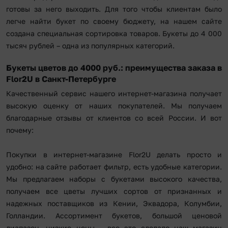
готовы за него выходить. Для того чтобы клиентам было
легче найти букет по своему бюджету, на нашем сайте
создана специальная сортировка товаров. Букеты до 4 000
тысяч рублей – одна из популярных категорий.
Букеты цветов до 4000 руб.: преимущества заказа в
Flor2U в Санкт-Петербурге
Качественный сервис нашего интернет-магазина получает
высокую оценку от наших покупателей. Мы получаем
благодарные отзывы от клиентов со всей России. И вот
почему:
Покупки в интернет-магазине Flor2U делать просто и
удобно: на сайте работает фильтр, есть удобные категории.
Мы предлагаем наборы с букетами высокого качества,
получаем все цветы лучших сортов от признанных и
надежных поставщиков из Кении, Эквадора, Колумбии,
Голландии. Ассортимент букетов, большой ценовой
диапазон, низкие цены – все это сделало наш магазин