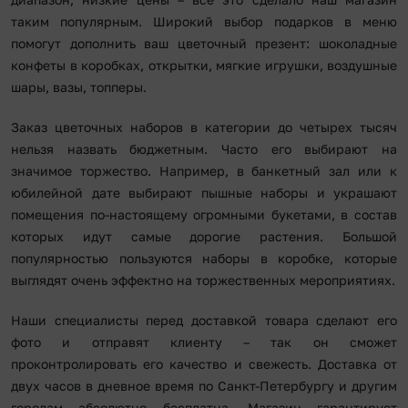
таким популярным. Широкий выбор подарков в меню
помогут дополнить ваш цветочный презент: шоколадные
конфеты в коробках, открытки, мягкие игрушки, воздушные
шары, вазы, топперы.
Заказ цветочных наборов в категории до четырех тысяч
нельзя назвать бюджетным. Часто его выбирают на
значимое торжество. Например, в банкетный зал или к
юбилейной дате выбирают пышные наборы и украшают
помещения по-настоящему огромными букетами, в состав
которых идут самые дорогие растения. Большой
популярностью пользуются наборы в коробке, которые
выглядят очень эффектно на торжественных мероприятиях.
Наши специалисты перед доставкой товара сделают его
фото и отправят клиенту – так он сможет
проконтролировать его качество и свежесть. Доставка от
двух часов в дневное время по Санкт-Петербургу и другим
городам абсолютно бесплатна. Магазин гарантирует