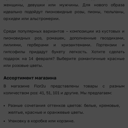
женщины, девушки или мужчины. Для нового образа
идеально подойдут пионовидные розы, пионы, тюльпаны,
орхидеи или альстромерии.
Среди популярных вариантов – композиции из кустовых и
пионовидных роз, ромашек, дополненные гвоздиками,
лилиями, герберами и хризантемами. Гортензии и
гипсофилы придадут букету легкость. Хотите сделать
подарок на 14 февраля? Выберите романтичные красные
или розовые цветы.
Ассортимент магазина
В магазине Flor2u представлены товары с разным
количеством роз: 41, 51, 101 и другие. Мы предлагаем:
Разные сочетания оттенков цветов: белые, кремовые,
желтые, красные и оранжевые цветы.
Упаковку в коробке или корзине.