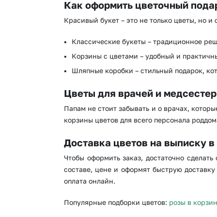
Как оформить цветочный пода
Красивый букет – это не только цветы, но и
Классические букеты – традиционное реш
Корзины с цветами – удобный и практичн
Шляпные коробки – стильный подарок, кот
Цветы для врачей и медсестер
Папам не стоит забывать и о врачах, котор
корзины цветов для всего персонала роддом
Доставка цветов на выписку в
Чтобы оформить заказ, достаточно сделать
составе, цене и оформят быструю доставку
оплата онлайн.
Популярные подборки цветов:
розы в корзи