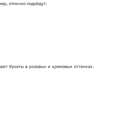
ер, отлично подойдут:
ают букеты в розовых и кремовых оттенках.