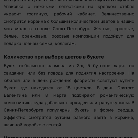
Упаковка с нежными лепестками на крепком стебле
украсит гостиную, рабочий кабинет. Величественно
смотрится корзина с большим количеством цветов в наших
магазинах в городе Санкт-Петербург. Желтые, красные,
белые, оранжевые, розовые композиции подойдут для
подарка членам семьи, коллегам.
Количество при выборе цветов в букете
Букет небольшого размера из 3-х, 5 бутонов дарят на
свидании или без повода для поднятия настроения. На
юбилей или в день рождения флористы советуют купить
букет, где находятся от 15 цветков. В день Святого
Валентина или 8 марта подбирают романтическую
композицию, куда добавляют орхидеи или ранункулюсы. В
Санкт-Петербурге популярны букеты в форме сердца.
Эффектно смотрятся бутоны разного цвета в корзине,
шляпной коробке с лентой.