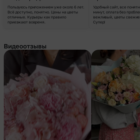
Пользуюсь приложением уже около 6 лет.
Удобный сайт, все понятн
Всё доступно, понятно. Цены на цветы
минут, оплата без пробле
отличные. Курьеры как правило
вежливый, цветы свежие,
приезжают вовремя.
Супер!
Видеоотзывы