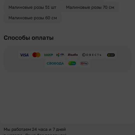
Малиновые розы 51 шт
Малиновые розы 70 см
Малиновые розы 60 см
Способы оплаты
Мы работаем 24 часа и 7 дней