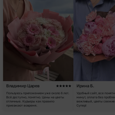
Владимир Царев
Ирина Б.
Пользуюсь приложением уже около 6 лет.
Удобный сайт, все понятн
Всё доступно, понятно. Цены на цветы
минут, оплата без пробле
отличные. Курьеры как правило
вежливый, цветы свежие,
приезжают вовремя.
Супер!