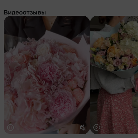
Видеоотзывы