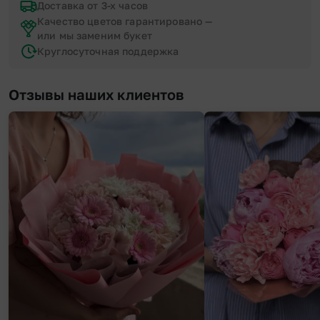
Доставка от 3-х часов
Качество цветов гарантировано —
или мы заменим букет
Круглосуточная поддержка
Отзывы наших клиентов