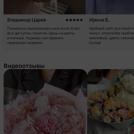
Владимир Царев
Ирина Б.
Пользуюсь приложением уже около 6 лет.
Удобный сайт, все понятн
Всё доступно, понятно. Цены на цветы
минут, оплата без пробле
отличные. Курьеры как правило
вежливый, цветы свежие,
приезжают вовремя.
Супер!
Видеоотзывы