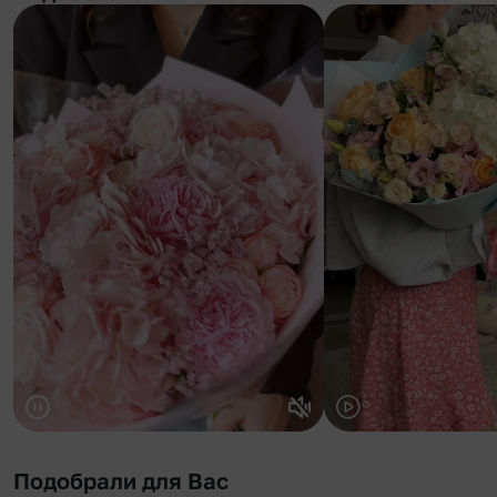
Подобрали для Вас