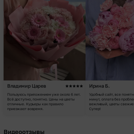
Владимир Царев
Ирина Б.
Пользуюсь приложением уже около 6 лет.
Удобный сайт, все понятн
Всё доступно, понятно. Цены на цветы
минут, оплата без пробле
отличные. Курьеры как правило
вежливый, цветы свежие,
приезжают вовремя.
Супер!
Видеоотзывы