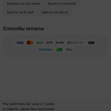
Букеты из эустомы
Букеты учителю
Цветы на 9 мая
Цветы на пасху
Способы оплаты
Мы работаем 24 часа и 7 дней
в неделю. Даже без перерыва!