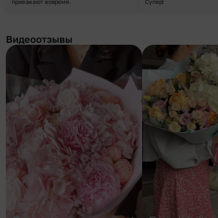
приезжают вовремя.
Супер!
Видеоотзывы