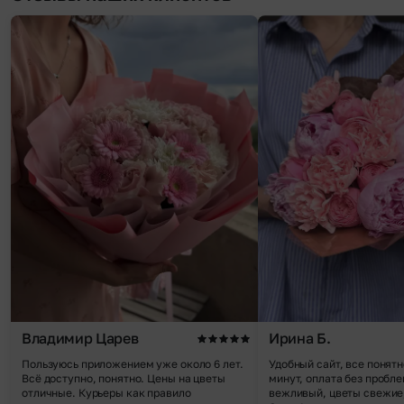
Владимир Царев
Ирина Б.
Пользуюсь приложением уже около 6 лет.
Удобный сайт, все понятн
Всё доступно, понятно. Цены на цветы
минут, оплата без пробле
отличные. Курьеры как правило
вежливый, цветы свежие,