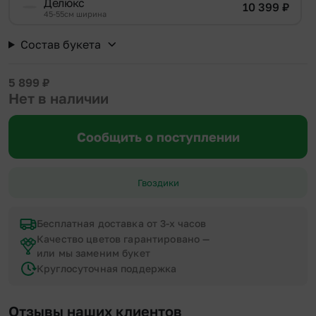
Делюкс
10 399
₽
45-55см ширина
Состав букета
5 899
₽
Нет в наличии
Сообщить о поступлении
Гвоздики
Бесплатная доставка от 3-х часов
Качество цветов гарантировано —
или мы заменим букет
Круглосуточная поддержка
Отзывы наших клиентов