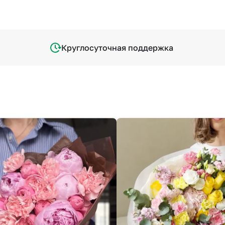
Круглосуточная поддержка