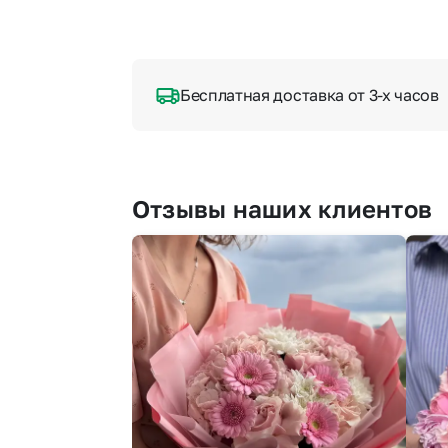
Бесплатная доставка от 3-х часов
Отзывы наших клиентов