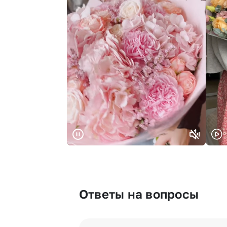
Ответы на вопросы