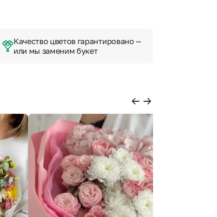
Качество цветов гарантировано —
или мы заменим букет