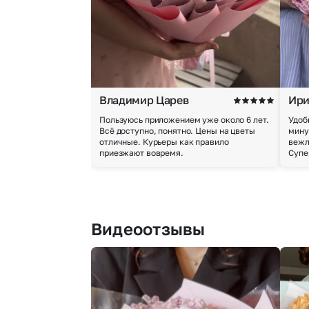
Владимир Царев
Ири
Пользуюсь приложением уже около 6 лет.
Удоб
Всё доступно, понятно. Цены на цветы
мину
отличные. Курьеры как правило
вежл
приезжают вовремя.
Супе
Видеоотзывы