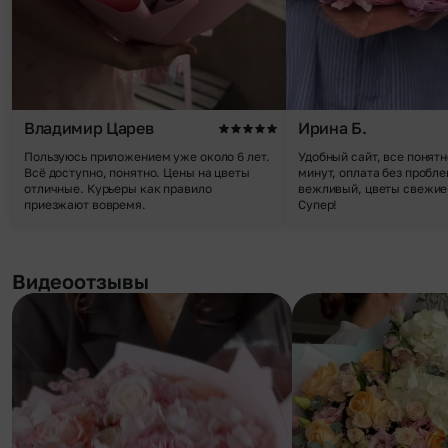
Владимир Царев
Ирина Б.
Пользуюсь приложением уже около 6 лет.
Удобный сайт, все понятн
Всё доступно, понятно. Цены на цветы
минут, оплата без пробле
отличные. Курьеры как правило
вежливый, цветы свежие,
приезжают вовремя.
Супер!
Видеоотзывы