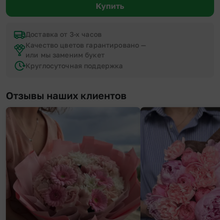
Купить
Доставка от 3-х часов
Качество цветов гарантировано —
или мы заменим букет
Круглосуточная поддержка
Отзывы наших клиентов