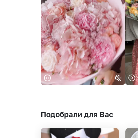
Подобрали для Вас