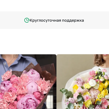
Круглосуточная поддержка