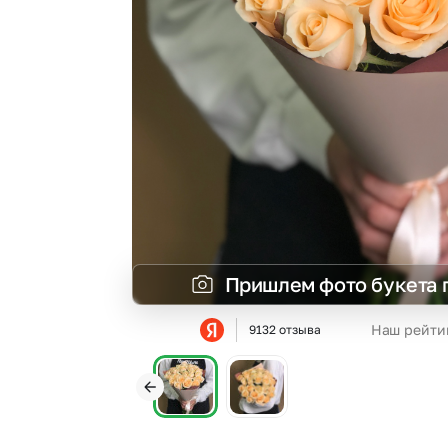
Гортензии
Эустома
Пришлем фото букета 
Наш рейти
9132 отзыва