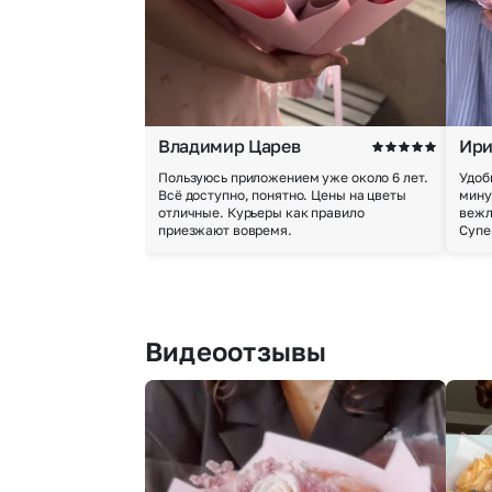
Владимир Царев
Ири
Пользуюсь приложением уже около 6 лет.
Удоб
Всё доступно, понятно. Цены на цветы
мину
отличные. Курьеры как правило
вежл
приезжают вовремя.
Супе
Видеоотзывы