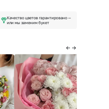
Качество цветов гарантировано —
или мы заменим букет