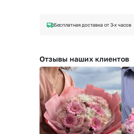
Бесплатная доставка от 3-х часов
Отзывы наших клиентов