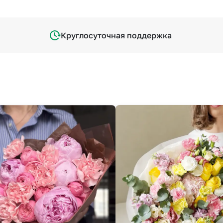
Круглосуточная поддержка