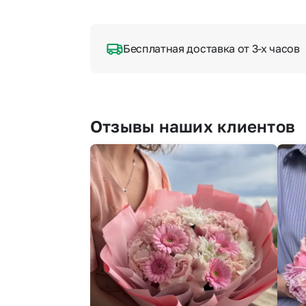
Бесплатная доставка от 3-х часов
Отзывы наших клиентов