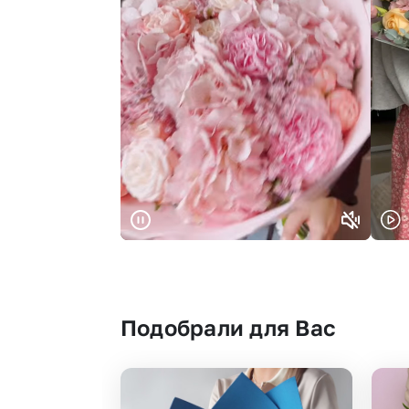
Подобрали для Вас