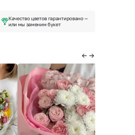
Качество цветов гарантировано —
или мы заменим букет