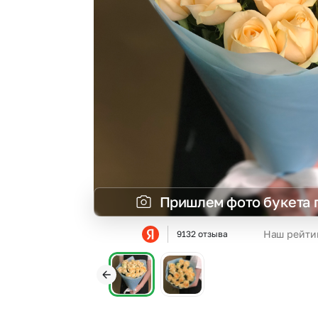
Гортензии
Эустома
Пришлем фото букета 
Наш рейти
9132 отзыва