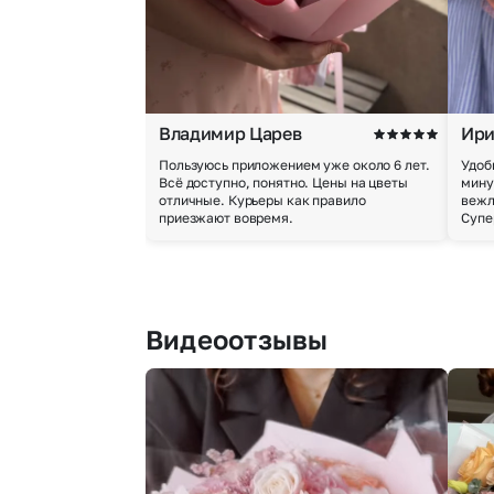
Владимир Царев
Ири
Пользуюсь приложением уже около 6 лет.
Удоб
Всё доступно, понятно. Цены на цветы
мину
отличные. Курьеры как правило
вежл
приезжают вовремя.
Супе
Видеоотзывы