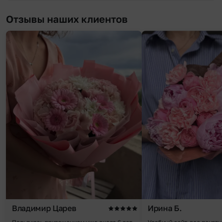
Отзывы наших клиентов
Владимир Царев
Ирина Б.