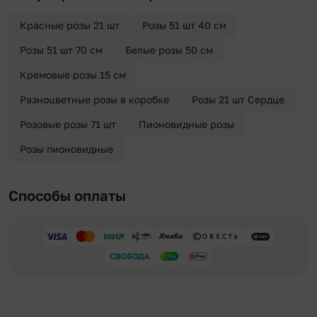
Красные розы 21 шт
Розы 51 шт 40 см
Розы 51 шт 70 см
Белые розы 50 см
Кремовые розы 15 см
Разноцветные розы в коробке
Розы 21 шт Сердце
Розовые розы 71 шт
Пионовидные розы
Розы пионовидные
Способы оплаты