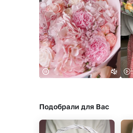
Подобрали для Вас