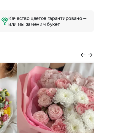
Качество цветов гарантировано —
или мы заменим букет