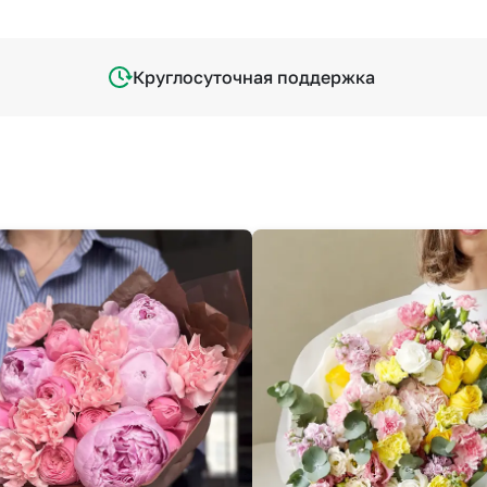
Круглосуточная поддержка