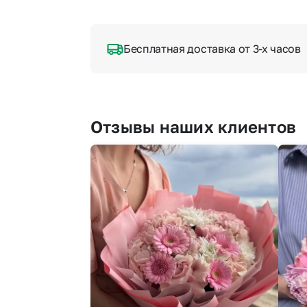
Бесплатная доставка от 3-х часов
Отзывы наших клиентов