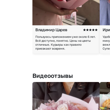
Владимир Царев
Ири
Пользуюсь приложением уже около 6 лет.
Удоб
Всё доступно, понятно. Цены на цветы
мину
отличные. Курьеры как правило
вежл
приезжают вовремя.
Супе
Видеоотзывы