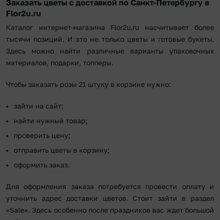
Заказать цветы с доставкой по Санкт-Петербургу в
Flor2u.ru
Каталог интернет-магазина Flor2u.ru насчитывает более
тысячи позиций. И это не только цветы и готовые букеты.
Здесь можно найти различные варианты упаковочных
материалов, подарки, топперы.
Чтобы заказать розы 21 штуку в корзине нужно:
зайти на сайт;
найти нужный товар;
проверить цену;
отправить цветы в корзину;
оформить заказ.
Для оформления заказа потребуется провести оплату и
уточнить адрес доставки цветов. Стоит зайти в раздел
«Sale». Здесь особенно после праздников вас ждет большой