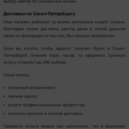
выбор цветов по сниженным ценам.
Доставка по Санкт-Петербургу
Наш магазин работает со всеми регионами нашей страны.
Благодаря этому доставка цветов даже в самой дальней
области производится быстро, без лишних проволочек.
Если вы хотите, чтобы адресат получил букет в Санкт-
Петербурге течение пары часов, то оформите срочную
услугу стоимостью 290 рублей.
Наши плюсы:
огромный ассортимент;
свежие цветы;
услуги профессиональных флористов;
наличие срочной и ночной доставки.
Провести оплату можно как наличными, так и безналом.