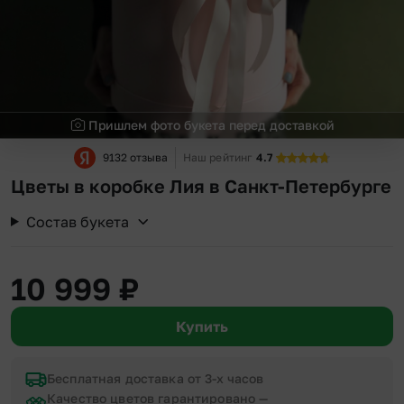
Пришлем фото букета перед доставкой
9132 отзыва
Наш рейтинг
4.7
Цветы в коробке Лия в Санкт-Петербурге
Состав букета
10 999
₽
Купить
Бесплатная доставка от 3-х часов
Качество цветов гарантировано —