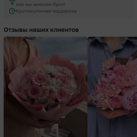
или мы заменим букет
Круглосуточная поддержка
Отзывы наших клиентов