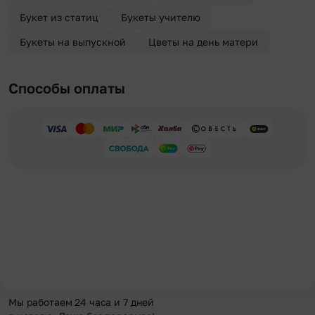
Букет из статиц
Букеты учителю
Букеты на выпускной
Цветы на день матери
Способы оплаты
Мы работаем 24 часа и 7 дней