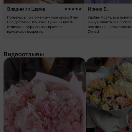
Владимир Царев
Ирина Б.
Пользуюсь приложением уже около 6 лет.
Удобный сайт, все понятн
Всё доступно, понятно. Цены на цветы
минут, оплата без пробле
отличные. Курьеры как правило
вежливый, цветы свежие,
приезжают вовремя.
Супер!
Видеоотзывы