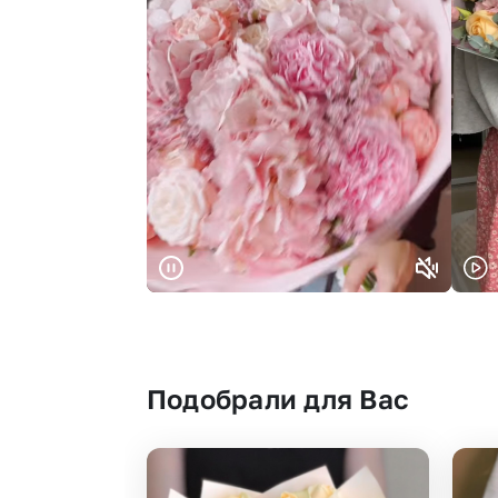
Подобрали для Вас