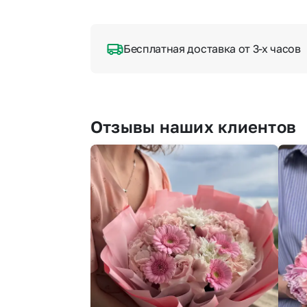
Бесплатная доставка от 3-х часов
Отзывы наших клиентов