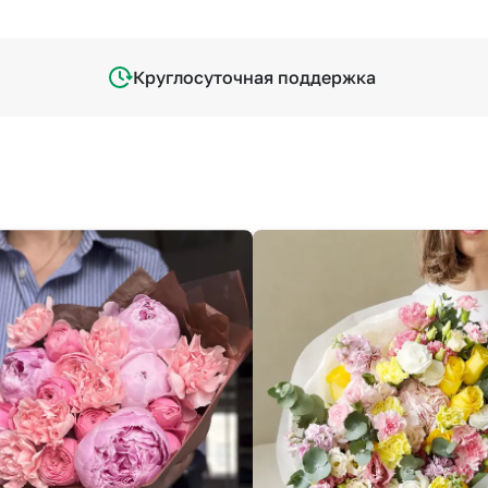
Круглосуточная поддержка