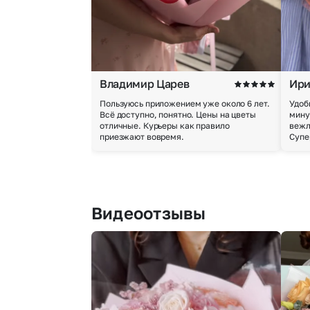
Владимир Царев
Ири
Пользуюсь приложением уже около 6 лет.
Удоб
Всё доступно, понятно. Цены на цветы
мину
отличные. Курьеры как правило
вежл
приезжают вовремя.
Супе
Видеоотзывы