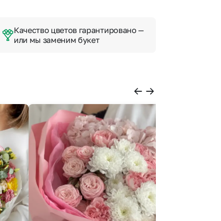
Качество цветов гарантировано —
или мы заменим букет