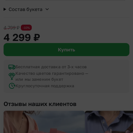
Состав букета
4 799
₽
-10%
4 299
₽
Купить
Бесплатная доставка от 3-х часов
Качество цветов гарантировано —
или мы заменим букет
Круглосуточная поддержка
Отзывы наших клиентов