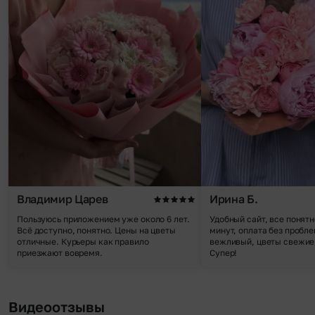
Владимир Царев
Ирина Б.
Пользуюсь приложением уже около 6 лет.
Удобный сайт, все понятн
Всё доступно, понятно. Цены на цветы
минут, оплата без пробле
отличные. Курьеры как правило
вежливый, цветы свежие,
приезжают вовремя.
Супер!
Видеоотзывы