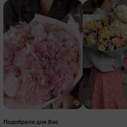
Подобрали для Вас