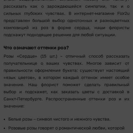
рассказать как о зарождающейся симпатии, так и о
сильных глубоких чувствах. В интернет-магазине Flor2u
представлен большой выбор однотонных и разноцветных
композиций из роз в форме сердца, наши флористы
подскажут подходящее решение для любой ситуации.
Что означают оттенки роз?
Розы «Сердце» (15 шт.) – отличный способ рассказать
получательнице о ваших чувствах. Многое зависит от
правильности оформления букета: существует настоящий
«язык цветов», в котором каждый оттенок имеет особое
значение. Наш флорист поможет сделать правильный
выбор и подскажет, как заказать цветы с доставкой в
Санкт-Петербурге. Распространенные оттенки роз и их
значение:
Белые розы – символ чистого и нежного чувства.
Розовые розы говорят о романтической любви, которой