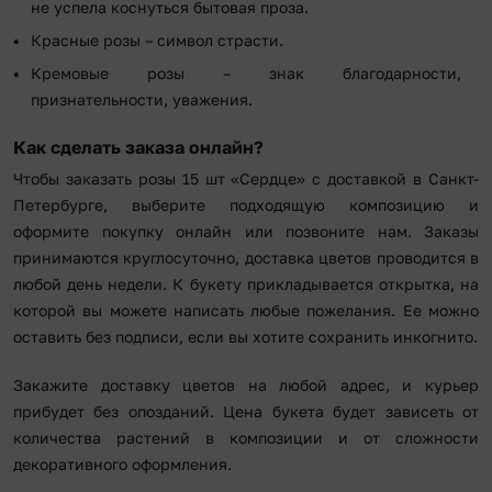
не успела коснуться бытовая проза.
Красные розы – символ страсти.
Кремовые розы – знак благодарности,
признательности, уважения.
Как сделать заказа онлайн?
Чтобы заказать розы 15 шт «Сердце» с доставкой в Санкт-
Петербурге, выберите подходящую композицию и
оформите покупку онлайн или позвоните нам. Заказы
принимаются круглосуточно, доставка цветов проводится в
любой день недели. К букету прикладывается открытка, на
которой вы можете написать любые пожелания. Ее можно
оставить без подписи, если вы хотите сохранить инкогнито.
Закажите доставку цветов на любой адрес, и курьер
прибудет без опозданий. Цена букета будет зависеть от
количества растений в композиции и от сложности
декоративного оформления.