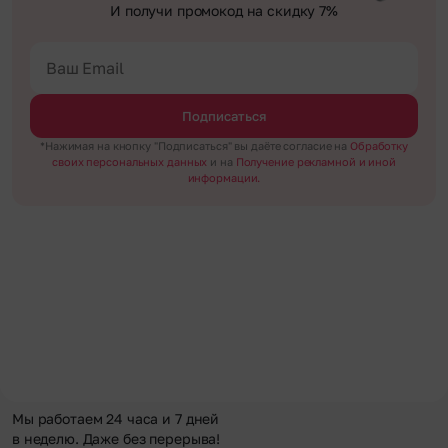
И получи промокод на скидку 7%
Подписаться
*Нажимая на кнопку "Подписаться" вы даёте согласие на
Обработку
своих персональных данных
и на
Получение рекламной и иной
информации.
Мы работаем 24 часа и 7 дней
в неделю. Даже без перерыва!