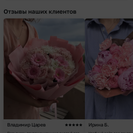
Отзывы наших клиентов
Владимир Царев
Ирина Б.