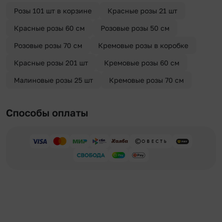
Розы 101 шт в корзине
Красные розы 21 шт
Красные розы 60 см
Розовые розы 50 см
Розовые розы 70 см
Кремовые розы в коробке
Красные розы 201 шт
Кремовые розы 60 см
Малиновые розы 25 шт
Кремовые розы 70 см
Способы оплаты